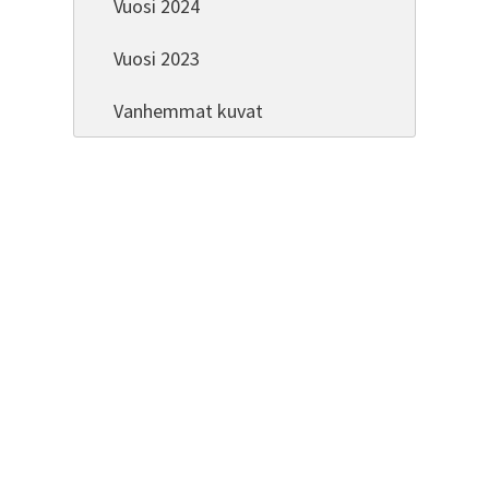
Vuosi 2024
Vuosi 2023
Vanhemmat kuvat