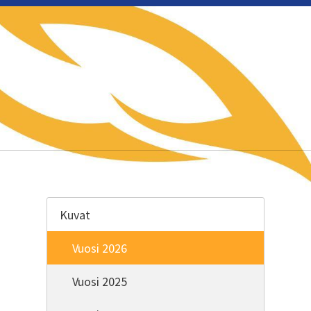
e
Kuvat
Vuosi 2026
Vuosi 2025