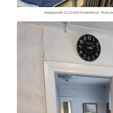
Joulupuurolla 12.12.2023 Kruukkilassa. Tässä jo