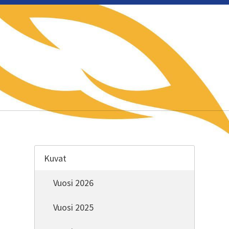
e
Kuvat
Vuosi 2026
Vuosi 2025