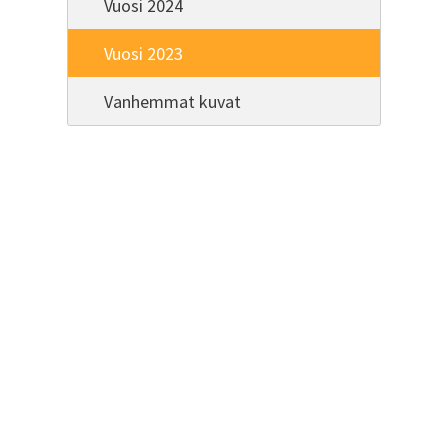
Vuosi 2024
Vuosi 2023
Vanhemmat kuvat